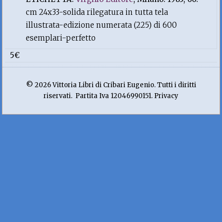
cm 24x33-solida rilegatura in tutta tela
illustrata-edizione numerata (225) di 600
esemplari-perfetto
5€
© 2026 Vittoria Libri di Cribari Eugenio. Tutti i diritti
riservati. Partita Iva 12046990151. Privacy