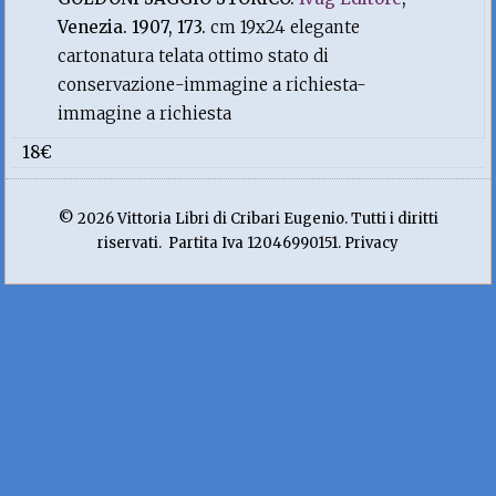
Venezia. 1907, 173.
cm 19x24 elegante
cartonatura telata ottimo stato di
conservazione-immagine a richiesta-
immagine a richiesta
18€
© 2026 Vittoria Libri di Cribari Eugenio. Tutti i diritti
riservati. Partita Iva 12046990151. Privacy