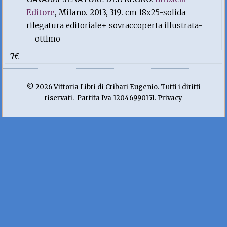
Editore
, Milano. 2013, 319.
cm 18x25-solida
rilegatura editoriale+ sovraccoperta illustrata-
--ottimo
7€
© 2026 Vittoria Libri di Cribari Eugenio. Tutti i diritti
riservati. Partita Iva 12046990151. Privacy