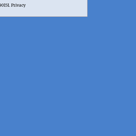
90151. Privacy