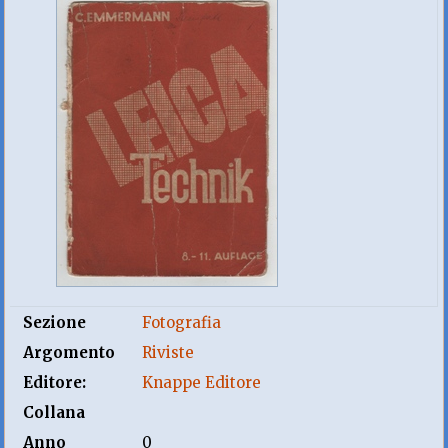
Sezione
Fotografia
Argomento
Riviste
Editore:
Knappe Editore
Collana
Anno
0