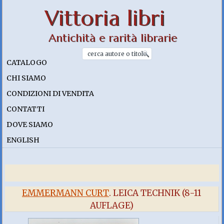
Vittoria libri
Antichità e rarità librarie
CATALOGO
CHI SIAMO
CONDIZIONI DI VENDITA
CONTATTI
DOVE SIAMO
ENGLISH
EMMERMANN CURT
. LEICA TECHNIK (8-11
AUFLAGE)