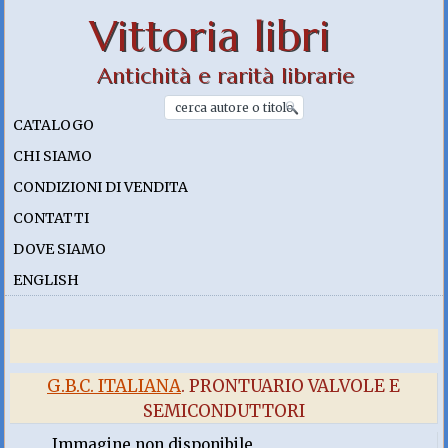
Vittoria libri
Antichità e rarità librarie
CATALOGO
CHI SIAMO
CONDIZIONI DI VENDITA
CONTATTI
DOVE SIAMO
ENGLISH
G.B.C. ITALIANA
. PRONTUARIO VALVOLE E
SEMICONDUTTORI
Immagine non disponibile