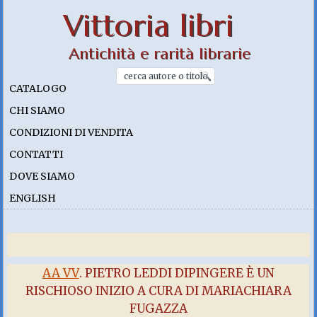
Vittoria libri
Antichità e rarità librarie
CATALOGO
CHI SIAMO
CONDIZIONI DI VENDITA
CONTATTI
DOVE SIAMO
ENGLISH
AA VV
. PIETRO LEDDI DIPINGERE È UN
RISCHIOSO INIZIO A CURA DI MARIACHIARA
FUGAZZA