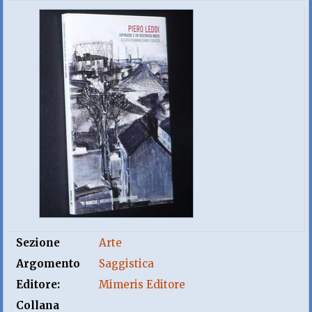
Sezione
Arte
Argomento
Saggistica
Editore:
Mimeris Editore
Collana