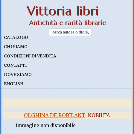
Vittoria libri
Antichità e rarità librarie
CATALOGO
CHI SIAMO
CONDIZIONI DI VENDITA
CONTATTI
DOVE SIAMO
ENGLISH
OLGHINA DE ROBILANT
. NOBILTÀ
Immagine non disponibile