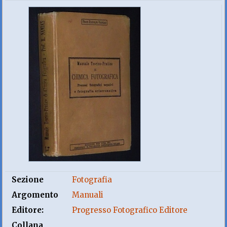
Sezione
Fotografia
Argomento
Manuali
Editore:
Progresso Fotografico Editore
Collana