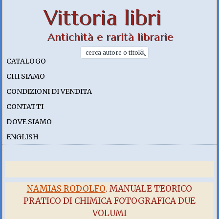
Vittoria libri
Antichità e rarità librarie
CATALOGO
CHI SIAMO
CONDIZIONI DI VENDITA
CONTATTI
DOVE SIAMO
ENGLISH
NAMIAS RODOLFO
. MANUALE TEORICO
PRATICO DI CHIMICA FOTOGRAFICA DUE
VOLUMI