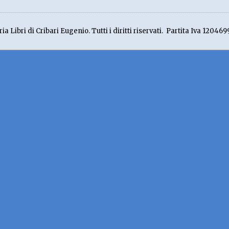
ia Libri di Cribari Eugenio. Tutti i diritti riservati. Partita Iva 120469