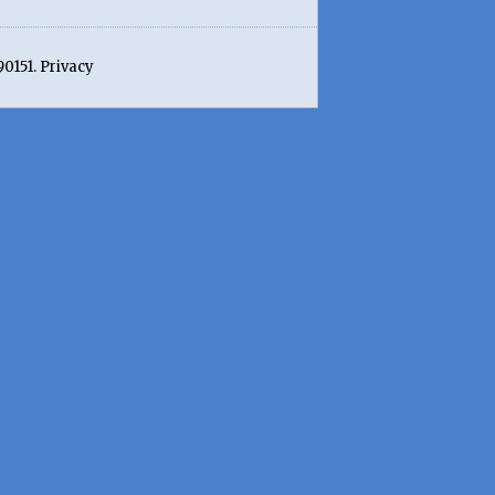
90151. Privacy