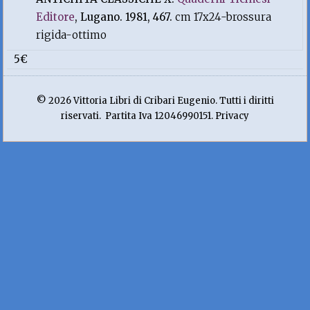
Editore
, Lugano. 1981, 467.
cm 17x24-brossura
rigida-ottimo
5€
© 2026 Vittoria Libri di Cribari Eugenio. Tutti i diritti
riservati. Partita Iva 12046990151. Privacy