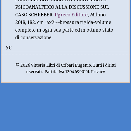
PSICOANALITICO ALLA DISCUSSIONE SUL
CASO SCHREBER.
Pgreco Editore
, Milano.
2018, 182.
cm 14x21--brossura rigida-volume
completo in ogni sua parte ed in ottimo stato
di conservazione
5€
© 2026 Vittoria Libri di Cribari Eugenio. Tutti i diritti
riservati. Partita Iva 12046990151. Privacy