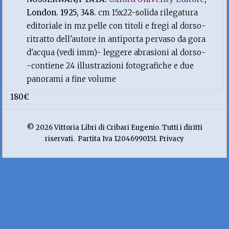
London. 1925, 348.
cm 15x22-solida rilegatura
editoriale in mz pelle con titoli e fregi al dorso-
ritratto dell'autore in antiporta pervaso da gora
d'acqua (vedi imm)- leggere abrasioni al dorso-
-contiene 24 illustrazioni fotografiche e due
panorami a fine volume
180€
© 2026 Vittoria Libri di Cribari Eugenio. Tutti i diritti
riservati. Partita Iva 12046990151. Privacy