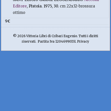
Editore
, Pistoia. 1975, 30.
cm 22x32-brossura
ottimo
9€
© 2026 Vittoria Libri di Cribari Eugenio. Tutti i diritti
riservati. Partita Iva 12046990151. Privacy