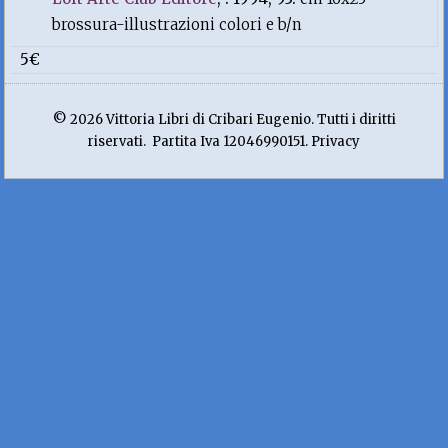
brossura-illustrazioni colori e b/n
5€
© 2026 Vittoria Libri di Cribari Eugenio. Tutti i diritti
riservati. Partita Iva 12046990151. Privacy