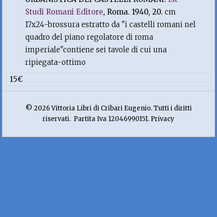
Studi Romani Editore
, Roma. 1940, 20.
cm
17x24-brossura estratto da "i castelli romani nel
quadro del piano regolatore di roma
imperiale"contiene sei tavole di cui una
ripiegata-ottimo
15€
© 2026 Vittoria Libri di Cribari Eugenio. Tutti i diritti
riservati. Partita Iva 12046990151. Privacy