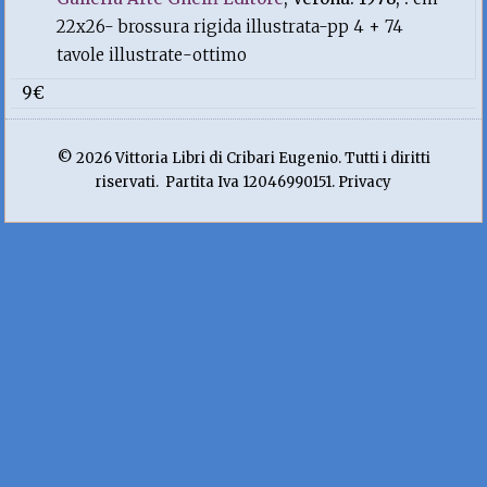
22x26- brossura rigida illustrata-pp 4 + 74
tavole illustrate-ottimo
9€
© 2026 Vittoria Libri di Cribari Eugenio. Tutti i diritti
riservati. Partita Iva 12046990151. Privacy