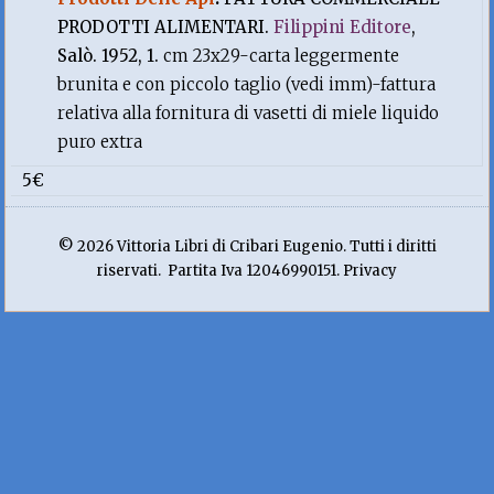
PRODOTTI ALIMENTARI.
Filippini Editore
,
Salò. 1952, 1.
cm 23x29-carta leggermente
brunita e con piccolo taglio (vedi imm)-fattura
relativa alla fornitura di vasetti di miele liquido
puro extra
5€
© 2026 Vittoria Libri di Cribari Eugenio. Tutti i diritti
riservati. Partita Iva 12046990151. Privacy