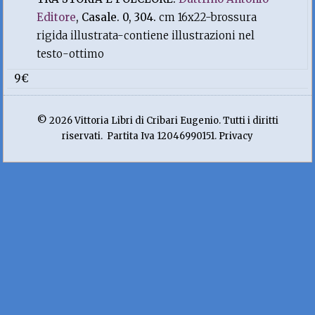
Editore
, Casale. 0, 304.
cm 16x22-brossura
rigida illustrata-contiene illustrazioni nel
testo-ottimo
9€
© 2026 Vittoria Libri di Cribari Eugenio. Tutti i diritti
riservati. Partita Iva 12046990151. Privacy