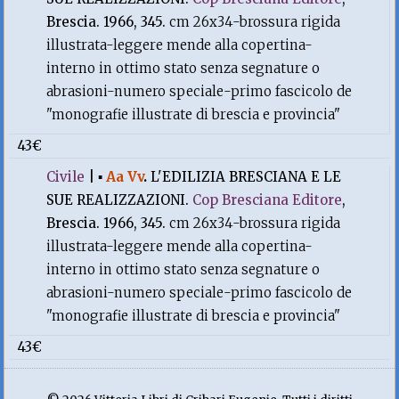
Brescia. 1966, 345.
cm 26x34-brossura rigida
illustrata-leggere mende alla copertina-
interno in ottimo stato senza segnature o
abrasioni-numero speciale-primo fascicolo de
"monografie illustrate di brescia e provincia"
43€
Civile
|
▪
Aa Vv
.
L'EDILIZIA BRESCIANA E LE
SUE REALIZZAZIONI.
Cop Bresciana Editore
,
Brescia. 1966, 345.
cm 26x34-brossura rigida
illustrata-leggere mende alla copertina-
interno in ottimo stato senza segnature o
abrasioni-numero speciale-primo fascicolo de
"monografie illustrate di brescia e provincia"
43€