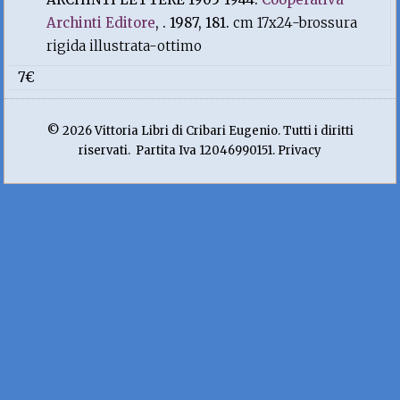
Archinti Editore
, . 1987, 181.
cm 17x24-brossura
rigida illustrata-ottimo
7€
© 2026 Vittoria Libri di Cribari Eugenio. Tutti i diritti
riservati. Partita Iva 12046990151. Privacy