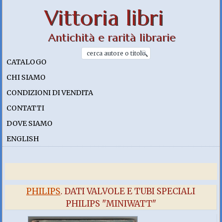
Vittoria libri
Antichità e rarità librarie
CATALOGO
CHI SIAMO
CONDIZIONI DI VENDITA
CONTATTI
DOVE SIAMO
ENGLISH
PHILIPS
. DATI VALVOLE E TUBI SPECIALI
PHILIPS "MINIWATT"