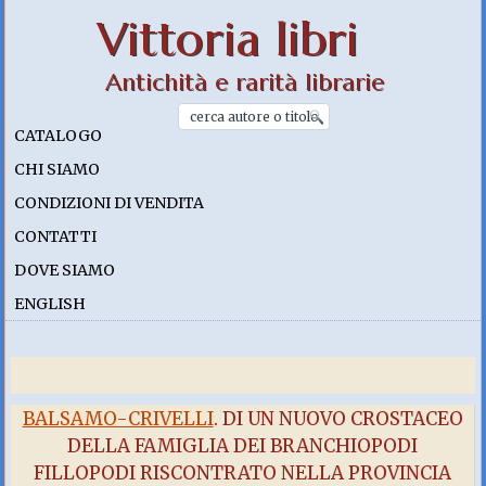
Vittoria libri
Antichità e rarità librarie
CATALOGO
CHI SIAMO
CONDIZIONI DI VENDITA
CONTATTI
DOVE SIAMO
ENGLISH
BALSAMO-CRIVELLI
. DI UN NUOVO CROSTACEO
DELLA FAMIGLIA DEI BRANCHIOPODI
FILLOPODI RISCONTRATO NELLA PROVINCIA