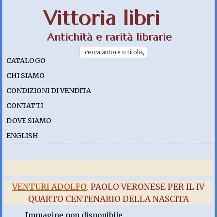
Vittoria libri
Antichità e rarità librarie
CATALOGO
CHI SIAMO
CONDIZIONI DI VENDITA
CONTATTI
DOVE SIAMO
ENGLISH
VENTURI ADOLFO
. PAOLO VERONESE PER IL IV
QUARTO CENTENARIO DELLA NASCITA
Immagine non disponibile