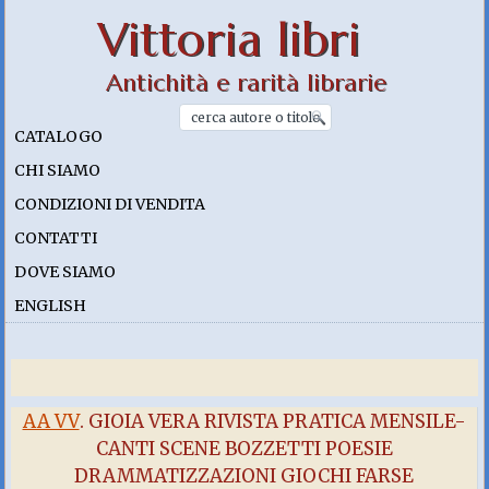
Vittoria libri
Antichità e rarità librarie
CATALOGO
CHI SIAMO
CONDIZIONI DI VENDITA
CONTATTI
DOVE SIAMO
ENGLISH
AA VV
. GIOIA VERA RIVISTA PRATICA MENSILE-
CANTI SCENE BOZZETTI POESIE
DRAMMATIZZAZIONI GIOCHI FARSE