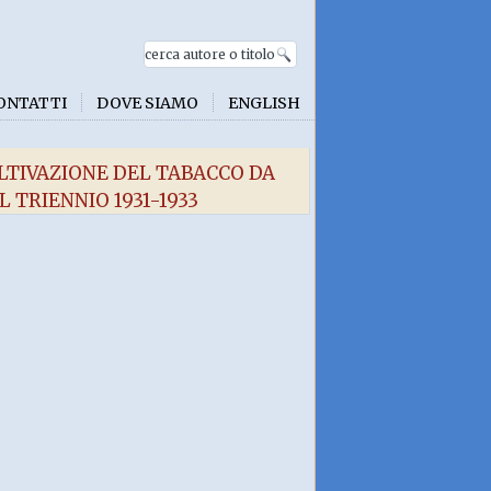
ONTATTI
DOVE SIAMO
ENGLISH
LTIVAZIONE DEL TABACCO DA
 TRIENNIO 1931-1933