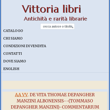
Vittoria libri
Antichità e rarità librarie
CATALOGO
CHI SIAMO
CONDIZIONI DI VENDITA
CONTATTI
DOVE SIAMO
ENGLISH
AA VV
. DE VITA THOMAE DEPANGHER
MANZINI ALBONENSIS--(TOMMASO
DEPANGHER MANZINI)-COMMENTARIUM