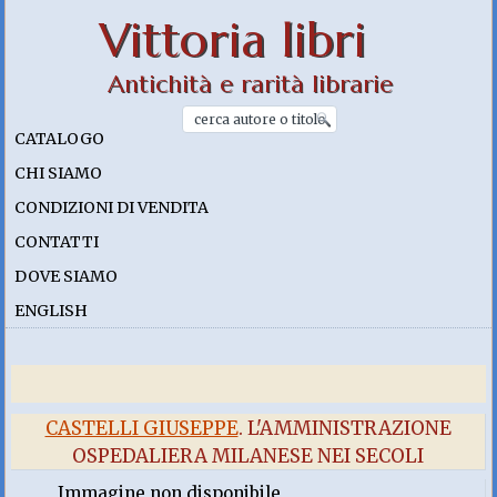
Vittoria libri
Antichità e rarità librarie
CATALOGO
CHI SIAMO
CONDIZIONI DI VENDITA
CONTATTI
DOVE SIAMO
ENGLISH
CASTELLI GIUSEPPE
. L'AMMINISTRAZIONE
OSPEDALIERA MILANESE NEI SECOLI
Immagine non disponibile