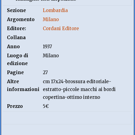
Sezione
Lombardia
Argomento
Milano
Editore:
Cordani Editore
Collana
Anno
1937
Luogo di
Milano
edizione
Pagine
27
Altre
cm 17x24-brossura editoriale-
informazioni
estratto-piccole macchi ai bordi
copertina-ottimo interno
Prezzo
5€