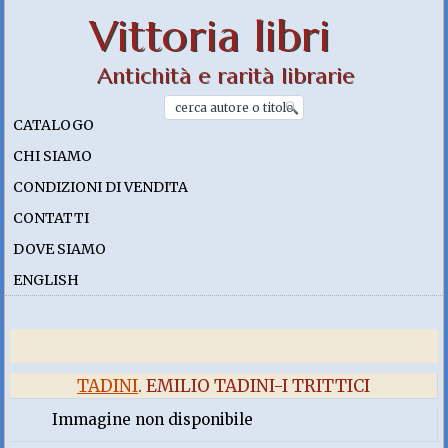
Vittoria libri
Antichità e rarità librarie
CATALOGO
CHI SIAMO
CONDIZIONI DI VENDITA
CONTATTI
DOVE SIAMO
ENGLISH
TADINI
. EMILIO TADINI-I TRITTICI
Immagine non disponibile