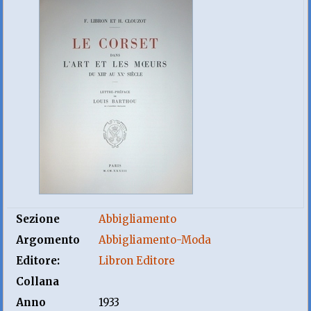
Sezione
Abbigliamento
Argomento
Abbigliamento-Moda
Editore:
Libron Editore
Collana
Anno
1933