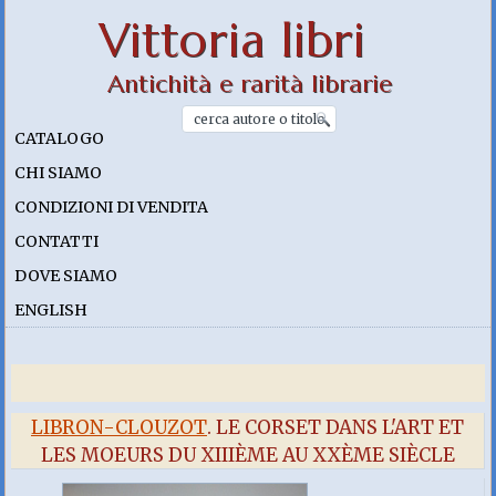
Vittoria libri
Antichità e rarità librarie
CATALOGO
CHI SIAMO
CONDIZIONI DI VENDITA
CONTATTI
DOVE SIAMO
ENGLISH
LIBRON-CLOUZOT
. LE CORSET DANS L'ART ET
LES MOEURS DU XIIIÈME AU XXÈME SIÈCLE