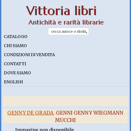
Vittoria libri
Antichità e rarità librarie
CATALOGO
CHI SIAMO
CONDIZIONI DI VENDITA
CONTATTI
DOVE SIAMO
ENGLISH
GENNY DE GRADA
. GENNI GENNY WIEGMANN
MUCCHI
Immagine non disponibile