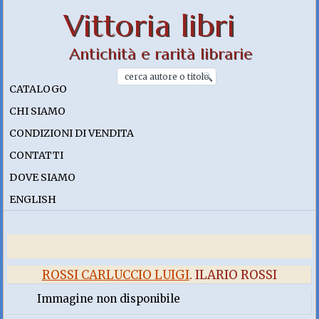
Vittoria libri
Antichità e rarità librarie
CATALOGO
CHI SIAMO
CONDIZIONI DI VENDITA
CONTATTI
DOVE SIAMO
ENGLISH
ROSSI CARLUCCIO LUIGI
. ILARIO ROSSI
Immagine non disponibile