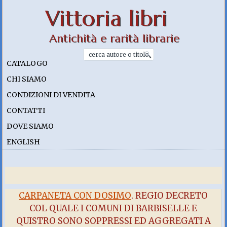
Vittoria libri
Antichità e rarità librarie
CATALOGO
CHI SIAMO
CONDIZIONI DI VENDITA
CONTATTI
DOVE SIAMO
ENGLISH
CARPANETA CON DOSIMO
. REGIO DECRETO
COL QUALE I COMUNI DI BARBISELLE E
QUISTRO SONO SOPPRESSI ED AGGREGATI A