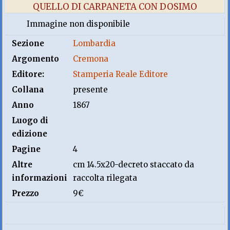
QUELLO DI CARPANETA CON DOSIMO
Immagine non disponibile
Sezione
Lombardia
Argomento
Cremona
Editore:
Stamperia Reale Editore
Collana
presente
Anno
1867
Luogo di
edizione
Pagine
4
Altre
cm 14.5x20-decreto staccato da
informazioni
raccolta rilegata
Prezzo
9€