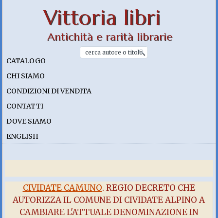
Vittoria libri
Antichità e rarità librarie
CATALOGO
CHI SIAMO
CONDIZIONI DI VENDITA
CONTATTI
DOVE SIAMO
ENGLISH
CIVIDATE CAMUNO
. REGIO DECRETO CHE
AUTORIZZA IL COMUNE DI CIVIDATE ALPINO A
CAMBIARE L'ATTUALE DENOMINAZIONE IN