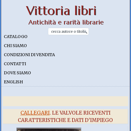
Vittoria libri
Antichità e rarità librarie
CATALOGO
CHI SIAMO
CONDIZIONI DI VENDITA
CONTATTI
DOVE SIAMO
ENGLISH
CALLEGARI
. LE VALVOLE RICEVENTI
CARATTERISTICHE E DATI D'IMPIEGO