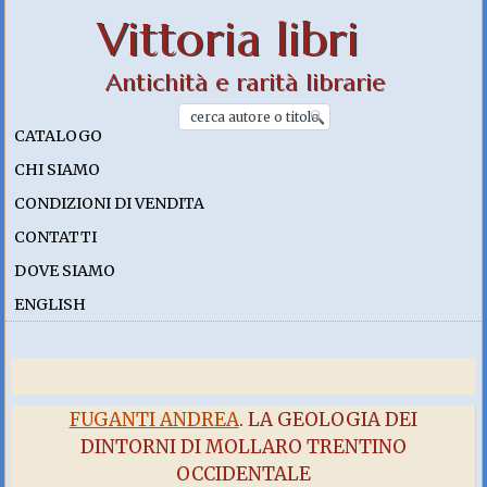
Vittoria libri
Antichità e rarità librarie
CATALOGO
CHI SIAMO
CONDIZIONI DI VENDITA
CONTATTI
DOVE SIAMO
ENGLISH
FUGANTI ANDREA
. LA GEOLOGIA DEI
DINTORNI DI MOLLARO TRENTINO
OCCIDENTALE