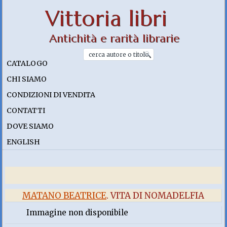
Vittoria libri
Antichità e rarità librarie
CATALOGO
CHI SIAMO
CONDIZIONI DI VENDITA
CONTATTI
DOVE SIAMO
ENGLISH
MATANO BEATRICE
. VITA DI NOMADELFIA
Immagine non disponibile