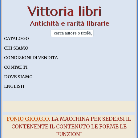
Vittoria libri
Antichità e rarità librarie
CATALOGO
CHI SIAMO
CONDIZIONI DI VENDITA
CONTATTI
DOVE SIAMO
ENGLISH
FONIO GIORGIO
. LA MACCHINA PER SEDERSI IL
CONTENENTE IL CONTENUTO LE FORME LE
FUNZIONI