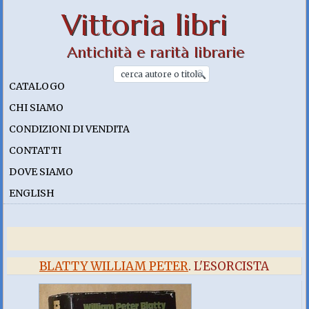
Vittoria libri
Antichità e rarità librarie
CATALOGO
CHI SIAMO
CONDIZIONI DI VENDITA
CONTATTI
DOVE SIAMO
ENGLISH
BLATTY WILLIAM PETER
. L'ESORCISTA