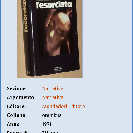
Sezione
Narrativa
Argomento
Narrativa
Editore:
Mondadori Editore
Collana
omnibus
Anno
1971