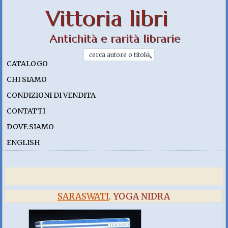
Vittoria libri
Antichità e rarità librarie
CATALOGO
CHI SIAMO
CONDIZIONI DI VENDITA
CONTATTI
DOVE SIAMO
ENGLISH
SARASWATI
. YOGA NIDRA