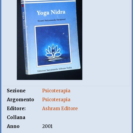
Sezione
Psicoterapia
Argomento
Psicoterapia
Editore:
Ashram Editore
Collana
Anno
2001