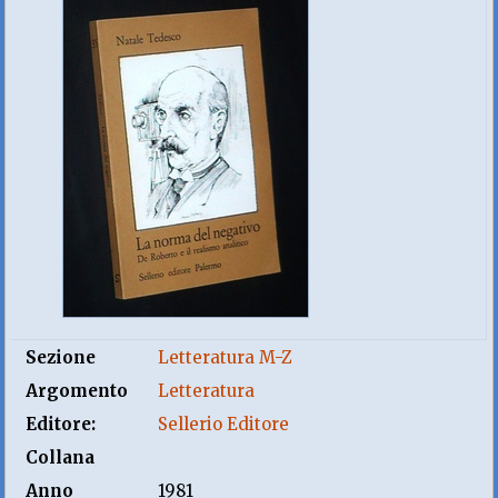
Sezione
Letteratura M-Z
Argomento
Letteratura
Editore:
Sellerio Editore
Collana
Anno
1981