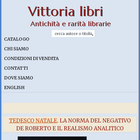
Vittoria libri
Antichità e rarità librarie
CATALOGO
CHI SIAMO
CONDIZIONI DI VENDITA
CONTATTI
DOVE SIAMO
ENGLISH
TEDESCO NATALE
. LA NORMA DEL NEGATIVO
DE ROBERTO E IL REALISMO ANALITICO