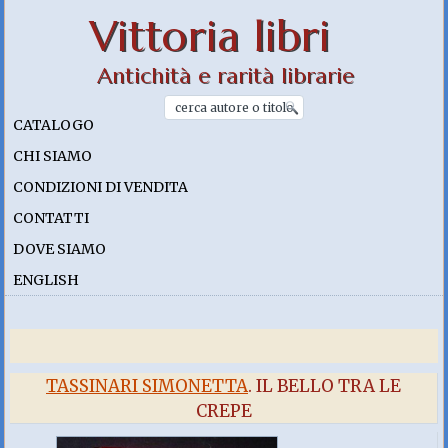
Vittoria libri
Antichità e rarità librarie
CATALOGO
CHI SIAMO
CONDIZIONI DI VENDITA
CONTATTI
DOVE SIAMO
ENGLISH
TASSINARI SIMONETTA
. IL BELLO TRA LE
CREPE