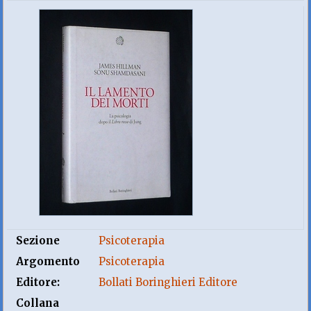
Sezione
Psicoterapia
Argomento
Psicoterapia
Editore:
Bollati Boringhieri Editore
Collana