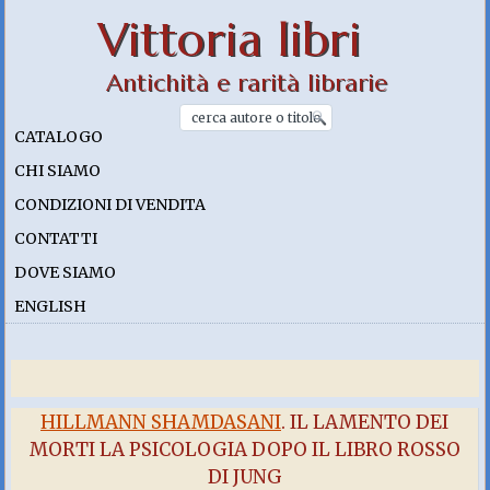
Vittoria libri
Antichità e rarità librarie
CATALOGO
CHI SIAMO
CONDIZIONI DI VENDITA
CONTATTI
DOVE SIAMO
ENGLISH
HILLMANN SHAMDASANI
. IL LAMENTO DEI
MORTI LA PSICOLOGIA DOPO IL LIBRO ROSSO
DI JUNG