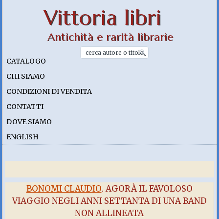
Vittoria libri
Antichità e rarità librarie
CATALOGO
CHI SIAMO
CONDIZIONI DI VENDITA
CONTATTI
DOVE SIAMO
ENGLISH
BONOMI CLAUDIO
. AGORÀ IL FAVOLOSO
VIAGGIO NEGLI ANNI SETTANTA DI UNA BAND
NON ALLINEATA