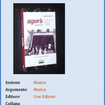
Sezione
Musica
Argomento
Musica
Editore:
Crac Editore
Collana