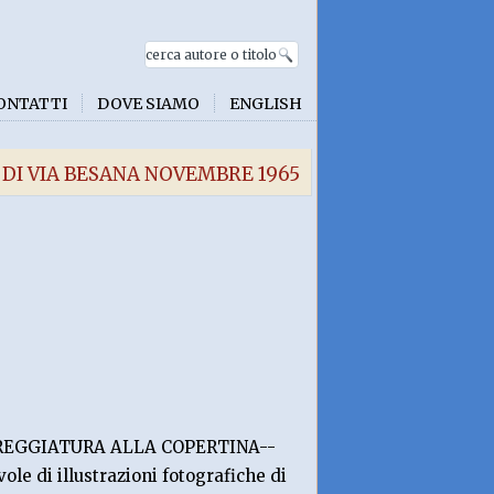
ONTATTI
DOVE SIAMO
ENGLISH
 DI VIA BESANA NOVEMBRE 1965
MBREGGIATURA ALLA COPERTINA--
vole di illustrazioni fotografiche di