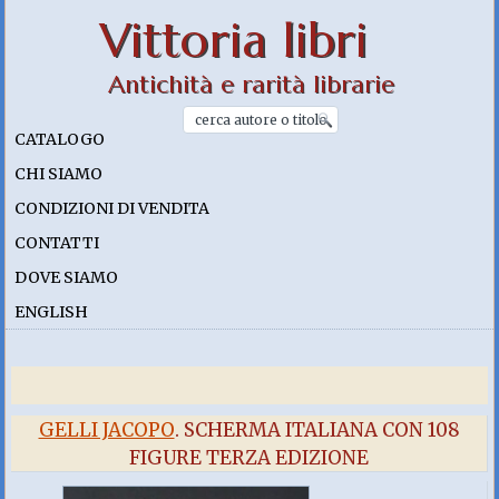
Vittoria libri
Antichità e rarità librarie
CATALOGO
CHI SIAMO
CONDIZIONI DI VENDITA
CONTATTI
DOVE SIAMO
ENGLISH
GELLI JACOPO
. SCHERMA ITALIANA CON 108
FIGURE TERZA EDIZIONE