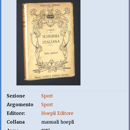
Sezione
Sport
Argomento
Sport
Editore:
Hoepli Editore
Collana
manuali hoepli