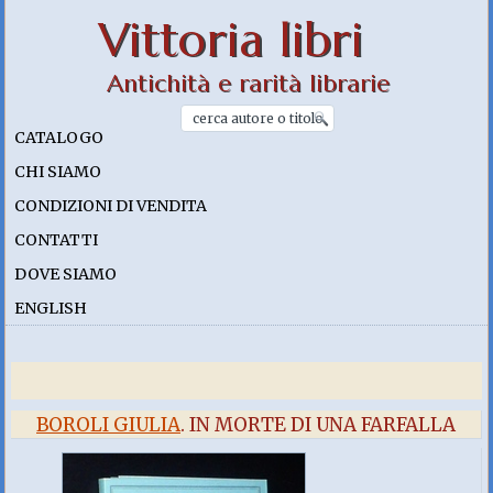
Vittoria libri
Antichità e rarità librarie
CATALOGO
CHI SIAMO
CONDIZIONI DI VENDITA
CONTATTI
DOVE SIAMO
ENGLISH
BOROLI GIULIA
. IN MORTE DI UNA FARFALLA