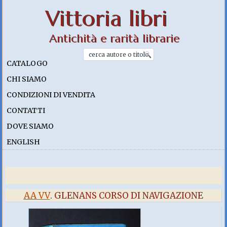
Vittoria libri
Antichità e rarità librarie
CATALOGO
CHI SIAMO
CONDIZIONI DI VENDITA
CONTATTI
DOVE SIAMO
ENGLISH
AA VV
. GLENANS CORSO DI NAVIGAZIONE