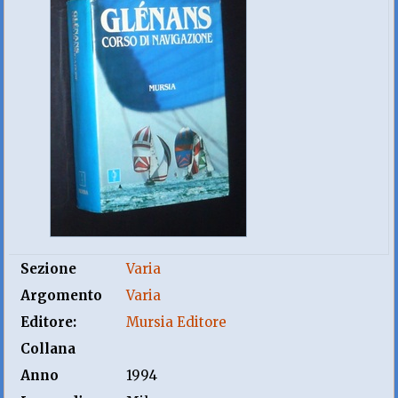
Sezione
Varia
Argomento
Varia
Editore:
Mursia Editore
Collana
Anno
1994