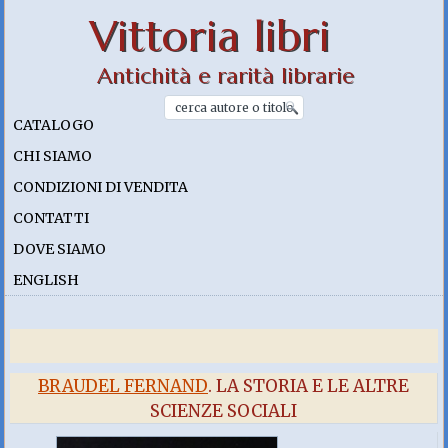
Vittoria libri
Antichità e rarità librarie
CATALOGO
CHI SIAMO
CONDIZIONI DI VENDITA
CONTATTI
DOVE SIAMO
ENGLISH
BRAUDEL FERNAND
. LA STORIA E LE ALTRE
SCIENZE SOCIALI