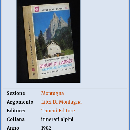
Sezione
Montagna
Argomento
Libri Di Montagna
Editore:
Tamari Editore
Collana
itinerari alpini
Anno
1982