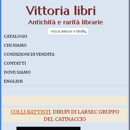
Vittoria libri
Antichità e rarità librarie
CATALOGO
CHI SIAMO
CONDIZIONI DI VENDITA
CONTATTI
DOVE SIAMO
ENGLISH
COLLI BATTISTI
. DIRUPI DI LARSEC GRUPPO
DEL CATINACCIO